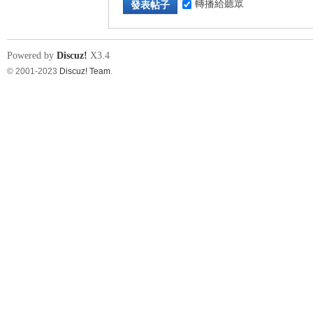
轉播給聽眾
發表帖子
Powered by
Discuz!
X3.4
© 2001-2023
Discuz! Team
.