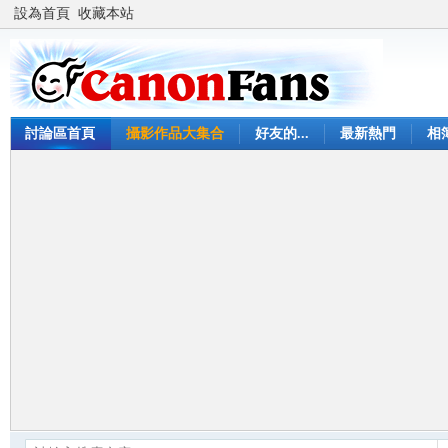
設為首頁
收藏本站
討論區首頁
攝影作品大集合
好友的...
最新熱門
相