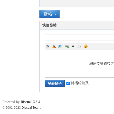
快速發帖
您需要登錄後
轉播給聽眾
發表帖子
Powered by
Discuz!
X3.4
© 2001-2023
Discuz! Team
.