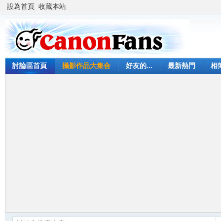
設為首頁
收藏本站
討論區首頁
攝影作品大集合
好友的...
最新熱門
相