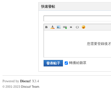
快速發帖
您需要登錄後
轉播給聽眾
發表帖子
Powered by
Discuz!
X3.4
© 2001-2023
Discuz! Team
.