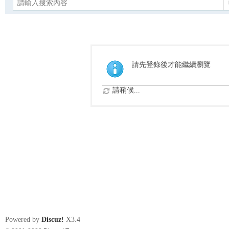
請先登錄後才能繼續瀏覽
請稍候...
Powered by
Discuz!
X3.4