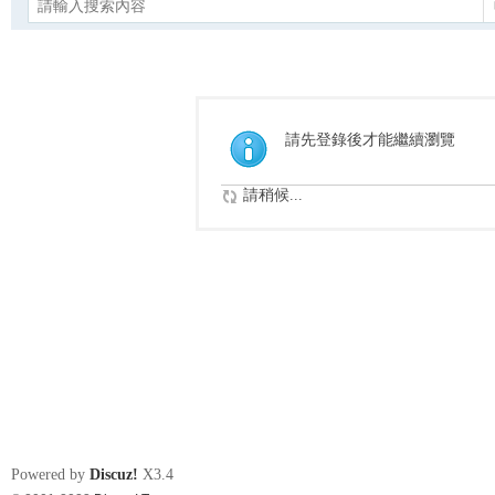
請先登錄後才能繼續瀏覽
請稍候...
Powered by
Discuz!
X3.4