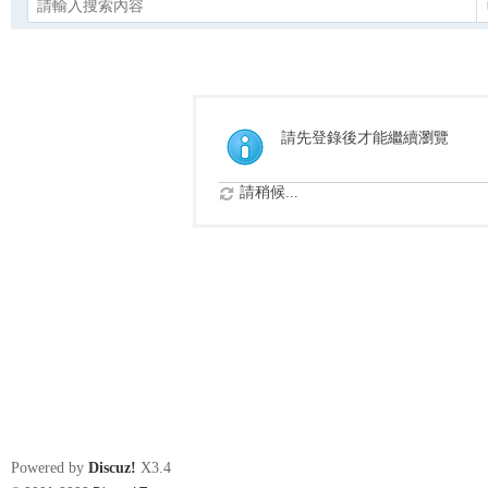
請先登錄後才能繼續瀏覽
請稍候...
Powered by
Discuz!
X3.4