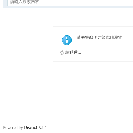
請先登錄後才能繼續瀏覽
請稍候...
Powered by
Discuz!
X3.4