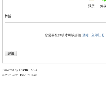
雞蛋
鮮
評論
您需要登錄後才可以評論
登錄
|
立即註冊
評論
Powered by
Discuz!
X3.4
© 2001-2023
Discuz! Team
.