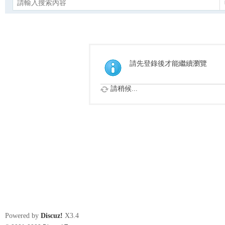
請先登錄後才能繼續瀏覽
請稍候...
Powered by
Discuz!
X3.4