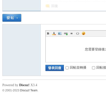
回復
您需要登錄後
回帖並轉播
回帖
發表回復
Powered by
Discuz!
X3.4
© 2001-2023
Discuz! Team
.