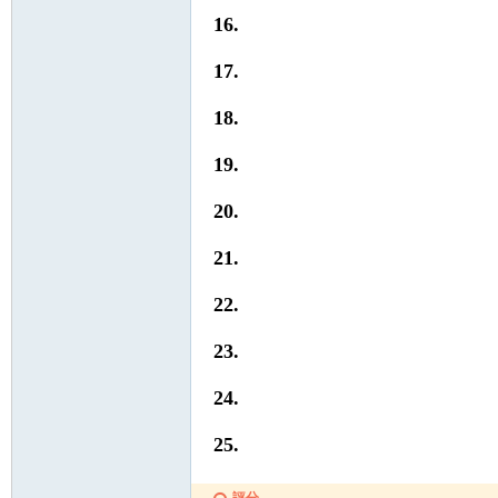
16.
s
17.
18.
19.
20.
21.
22.
23.
24.
25.