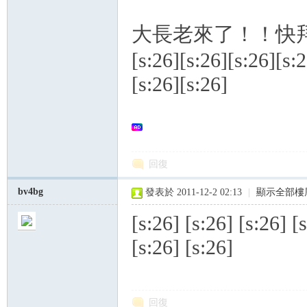
s
大長老來了！！快拜！！[s:26
[s:26][s:26][s:26][s:
[s:26][s:26]
回復
bv4bg
發表於 2011-12-2 02:13
|
顯示全部樓
[s:26] [s:26] [s:26] [
[s:26] [s:26]
回復