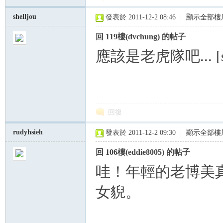
shelljou
發表於 2011-12-2 08:46
|
顯示全部樓
回 119樓(dvchung) 的帖子
應該是老虎隊吧... [s:29]
回復
rudyhsieh
發表於 2011-12-2 09:30
|
顯示全部樓
回 106樓(eddie8005) 的帖子
哇！年輕的老博美
女貎。