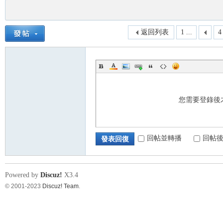
返回列表
1 ...
4
您需要登錄後
回帖並轉播
回帖
發表回復
Powered by
Discuz!
X3.4
© 2001-2023
Discuz! Team
.