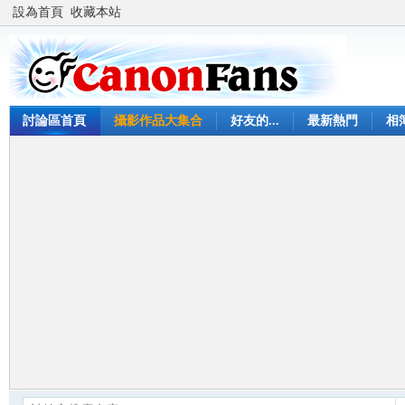
設為首頁
收藏本站
討論區首頁
攝影作品大集合
好友的...
最新熱門
相