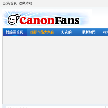
設為首頁
收藏本站
討論區首頁
攝影作品大集合
好友的...
最新熱門
相