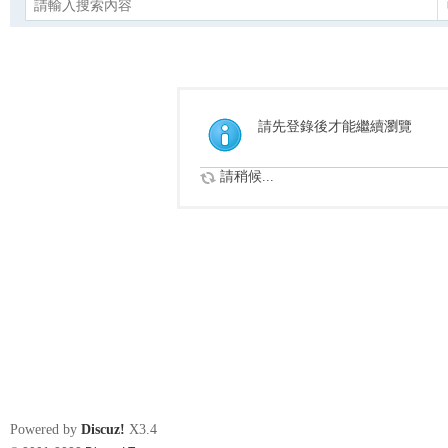
請先登錄後才能繼續瀏覽
請稍候...
Powered by
Discuz!
X3.4