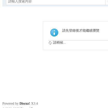
請先登錄後才能繼續瀏覽
請稍候...
Powered by
Discuz!
X3.4