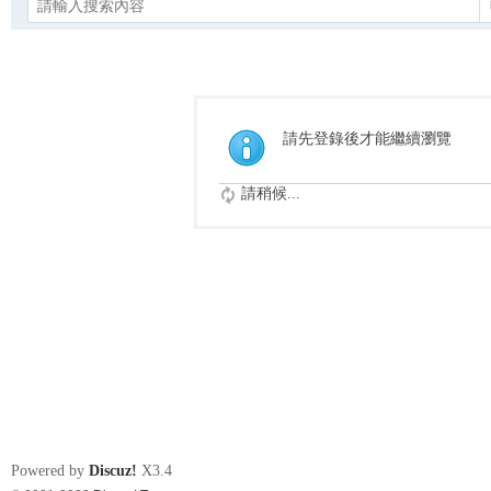
請先登錄後才能繼續瀏覽
請稍候...
Powered by
Discuz!
X3.4