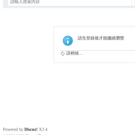
請先登錄後才能繼續瀏覽
請稍候...
Powered by
Discuz!
X3.4