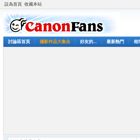
設為首頁
收藏本站
討論區首頁
攝影作品大集合
好友的...
最新熱門
相