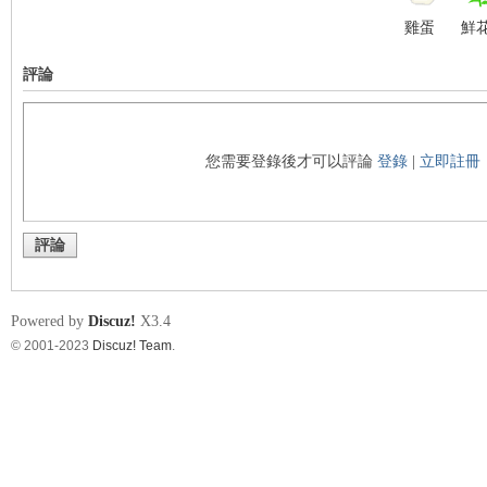
雞蛋
鮮
評論
您需要登錄後才可以評論
登錄
|
立即註冊
評論
Powered by
Discuz!
X3.4
© 2001-2023
Discuz! Team
.