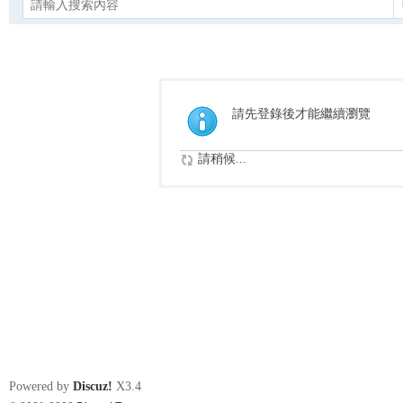
請先登錄後才能繼續瀏覽
請稍候...
Powered by
Discuz!
X3.4