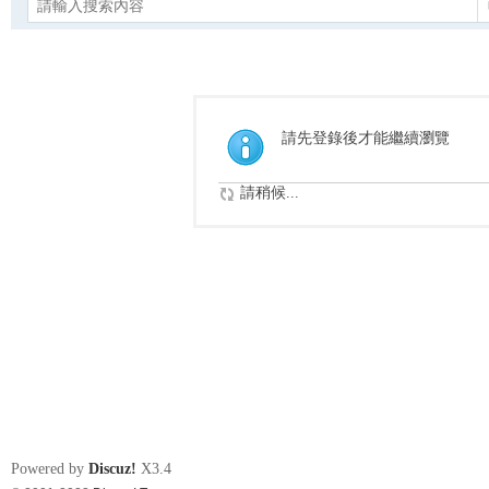
請先登錄後才能繼續瀏覽
請稍候...
Powered by
Discuz!
X3.4