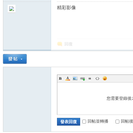
精彩影像
回復
您需要登錄後
回帖並轉播
回帖
發表回復