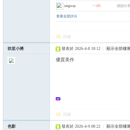
singway
+ 100
感謝分享
查看全部評分
回復
吹笙小將
發表於 2026-4-8 18:12
|
顯示全部樓
優質美作
回復
色影
發表於 2026-4-9 08:22
|
顯示全部樓