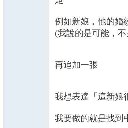
例如新娘，他的婚
(我說的是可能，不是下
再追加一張
我想表達「這新娘
我要做的就是找到