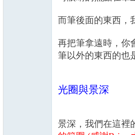
而筆後面的東西，
再把筆拿遠時，你
筆以外的東西的也
光圈與景深
景深，我們在這裡