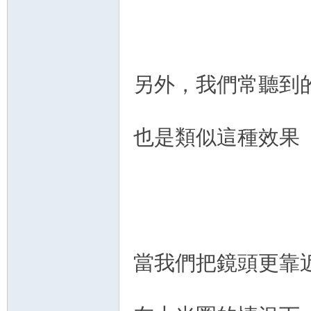
另外，我們常聽到的淺景深
也是類似這種效果
當我們把鏡頭更靠