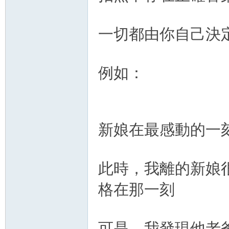
一切都由你自己決
例如：
新娘在最感動的一
此時，我離的新娘
格在那一刻
可是，我發現他老