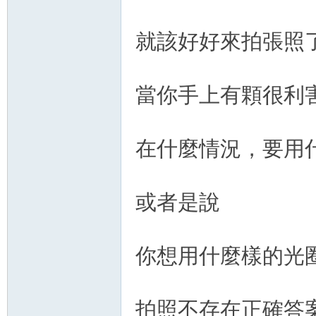
就該好好來拍張照
當你手上有顆很利
在什麼情況，要用
或者是說
你想用什麼樣的光圈
拍照不存在正確答