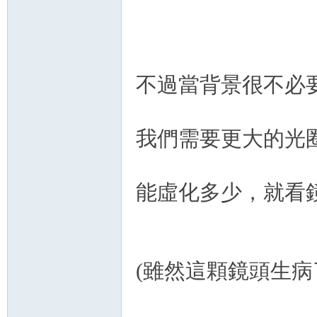
不過當背景很不必
我們需要更大的光
能虛化多少，就看
(雖然這顆鏡頭生病了.