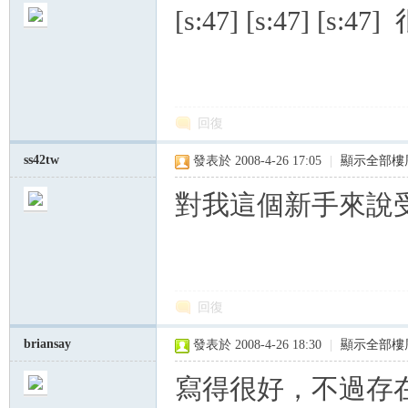
[s:47] [s:47] 
回復
ss42tw
發表於 2008-4-26 17:05
|
顯示全部樓
對我這個新手來說受用
回復
briansay
發表於 2008-4-26 18:30
|
顯示全部樓
寫得很好，不過存