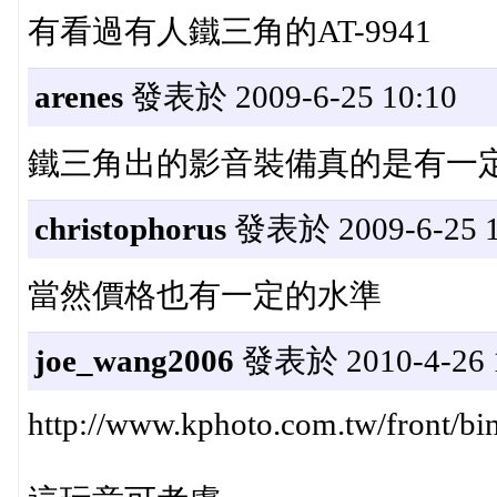
有看過有人鐵三角的AT-9941
arenes
發表於 2009-6-25 10:10
鐵三角出的影音裝備真的是有一
christophorus
發表於 2009-6-25 1
當然價格也有一定的水準
joe_wang2006
發表於 2010-4-26 
http://www.kphoto.com.tw/front/bi