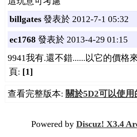
這玩意可考慮
billgates
發表於 2012-7-1 05:32
ec1768
發表於 2013-4-29 01:15
9941我有.還不錯......以它的價格來說
頁:
[1]
查看完整版本:
關於5D2可以使
Powered by
Discuz! X3.4 Ar