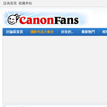
設為首頁
收藏本站
討論區首頁
攝影作品大集合
好友的...
最新熱門
相