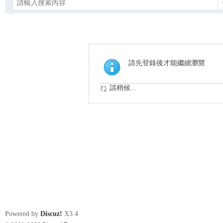
請先登錄後才能繼續瀏覽
請稍候...
Powered by
Discuz!
X3.4