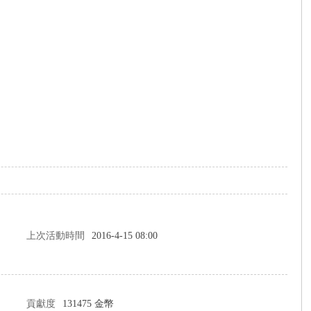
上次活動時間
2016-4-15 08:00
貢獻度
131475 金幣