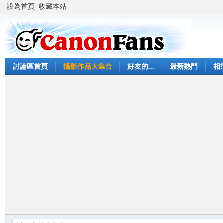
設為首頁
收藏本站
討論區首頁
攝影作品大集合
好友的...
最新熱門
相