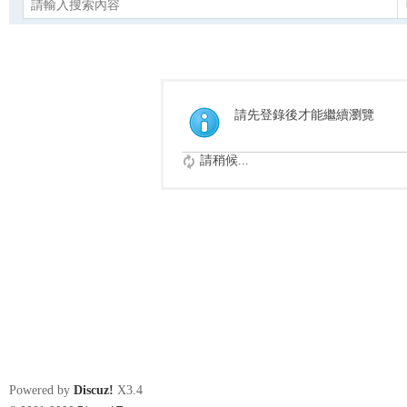
請先登錄後才能繼續瀏覽
請稍候...
Powered by
Discuz!
X3.4