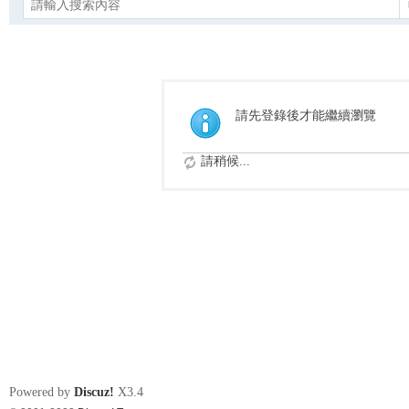
請先登錄後才能繼續瀏覽
請稍候...
Powered by
Discuz!
X3.4