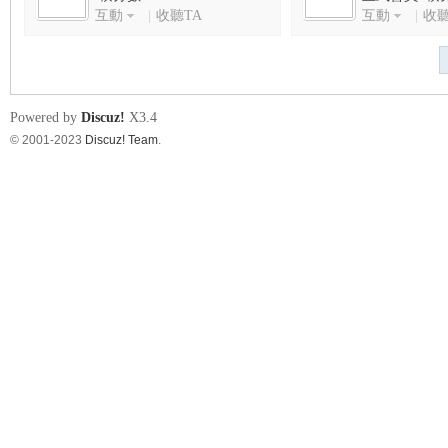
互動
|
收聽TA
互動
|
收聽
s
Powered by
Discuz!
X3.4
© 2001-2023
Discuz! Team
.