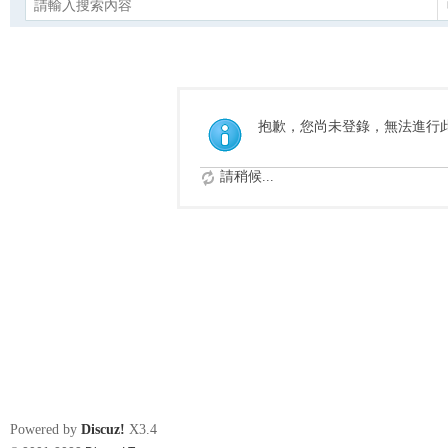
抱歉，您尚未登錄，無法進行
請稍候...
Powered by
Discuz!
X3.4