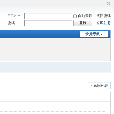
用戶名
自動登錄
找回密碼
密碼
登錄
立即註冊
快捷導航
返回列表