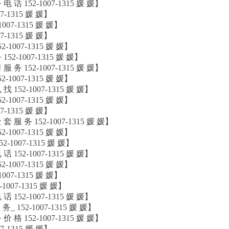
电 话 152-1007-1315 媛 媛】
7-1315 媛 媛】
007-1315 媛 媛】
7-1315 媛 媛】
2-1007-1315 媛 媛】
152-1007-1315 媛 媛】
服 务 152-1007-1315 媛 媛】
2-1007-1315 媛 媛】
找 152-1007-1315 媛 媛】
2-1007-1315 媛 媛】
7-1315 媛 媛】
套 服 务 152-1007-1315 媛 媛】
2-1007-1315 媛 媛】
2-1007-1315 媛 媛】
话 152-1007-1315 媛 媛】
2-1007-1315 媛 媛】
007-1315 媛 媛】
1007-1315 媛 媛】
话 152-1007-1315 媛 媛】
务_ 152-1007-1315 媛 媛】
价 格 152-1007-1315 媛 媛】
7-1315 媛 媛】