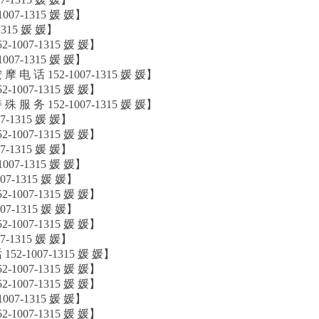
007-1315 媛 媛】
1315 媛 媛】
2-1007-1315 媛 媛】
007-1315 媛 媛】
摩 电 话 152-1007-1315 媛 媛】
2-1007-1315 媛 媛】
殊 服 务 152-1007-1315 媛 媛】
7-1315 媛 媛】
2-1007-1315 媛 媛】
7-1315 媛 媛】
007-1315 媛 媛】
07-1315 媛 媛】
2-1007-1315 媛 媛】
07-1315 媛 媛】
2-1007-1315 媛 媛】
7-1315 媛 媛】
152-1007-1315 媛 媛】
2-1007-1315 媛 媛】
2-1007-1315 媛 媛】
007-1315 媛 媛】
2-1007-1315 媛 媛】