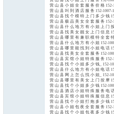
营 山 县 小 姐 全 套 服 务 价 格 152-1
营 山 县 叫 到 酒 店 服 务 152-1007-
营 山 县 找 个 模 特 上 门 多 少 钱 15
营 山 县 极 品 美 女 全 套 服 务 152-1
营 山 县 什 么 地 方 有 小 姐 上 门 按 
营 山 县 找 美 女 靓 女 上 门 信 息 15
营 山 县 哪 里 有 兼 职 模 特 全 套 特 
营 山 县 什 么 地 方 有 小 姐 152-100
营 山 县 哪 里 能 找 到 小 姐 电 话 15
营 山 县 找 美 女 全 套 服 务 152-100
营 山 县 宾 馆 小 姐 特 殊 服 务 152-1
营 山 县 找 个 小 姐 多 少 钱_ 152-10
营 山 县 什 么 地 方 有 小 姐 电 话 15
营 山 县 网 上 怎 么 找 小 姐_ 152-10
营 山 县 哪 里 有 美 女 上 门 按 摩 15
营 山 县 找 个 小 姐 多 少 钱 152-100
营 山 县 酒 店 小 姐 特 殊 服 务 电 话 
营 山 县 宾 馆 小 姐 特 殊 服 信 息 15
营 山 县 找 个 小 姐 打 炮 多 少 钱 15
营 山 县 小 姐 包 夜 全 套 服 务 152-1
营 山 县 找 个 小 姐 包 夜 多 少 钱 15