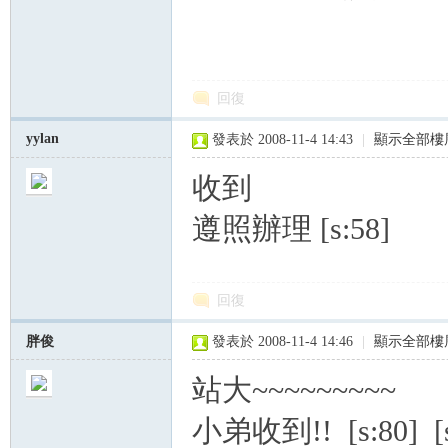
回復
yylan
發表於 2008-11-4 14:43
|
顯示全部樓
收到
遵照辦理 [s:58]
回復
胖俊
發表於 2008-11-4 14:46
|
顯示全部樓
站大~~~~~~~~~
小弟收到!! [s:80] [s