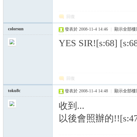
回復
colorsun
發表於 2008-11-4 14:46
|
顯示全部樓
YES SIR![s:68] [s:68
回復
toku8c
發表於 2008-11-4 14:48
|
顯示全部樓
收到...
以後會照辦的!![s:47