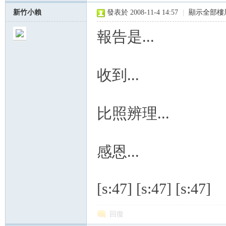
新竹小賴
發表於 2008-11-4 14:57
|
顯示全部樓
報告是...
收到...
比照辨理...
感恩...
[s:47] [s:47] [s:47]
回復