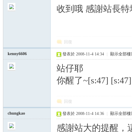
收到哦 感謝站長特地
回復
kenny6606
發表於 2008-11-4 14:34
|
顯示全部樓
站仔耶
你醒了~[s:47] [s:47] 
回復
chungkao
發表於 2008-11-4 14:36
|
顯示全部樓
感謝站大的提醒，