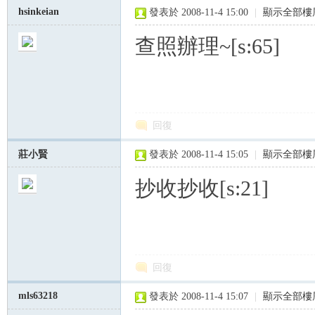
hsinkeian
發表於 2008-11-4 15:00
|
顯示全部樓
查照辦理~[s:65]
回復
莊小賢
發表於 2008-11-4 15:05
|
顯示全部樓
抄收抄收[s:21]
回復
mls63218
發表於 2008-11-4 15:07
|
顯示全部樓