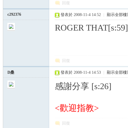
回復
c292376
發表於 2008-11-4 14:52
|
顯示全部樓
ROGER THAT[s:59] 
回復
D桑
發表於 2008-11-4 14:53
|
顯示全部樓
感謝分享 [s:26]
<歡迎指教>
回復