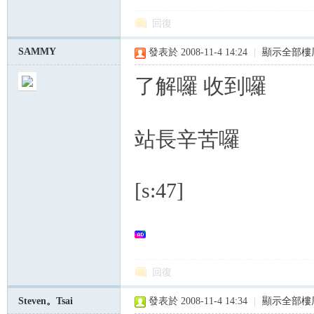
回復
SAMMY
發表於 2008-11-4 14:24
|
顯示全部樓
了解囉 收到囉
站長辛苦囉
[s:47]
回復
Steven。Tsai
發表於 2008-11-4 14:34
|
顯示全部樓