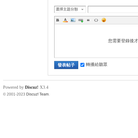
選擇主題分類
s
您需要登錄後
轉播給聽眾
發表帖子
Powered by
Discuz!
X3.4
© 2001-2023
Discuz! Team
.