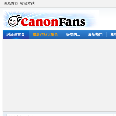
設為首頁
收藏本站
討論區首頁
攝影作品大集合
好友的...
最新熱門
相