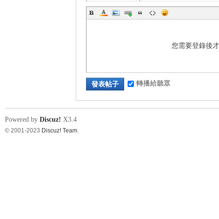
s
您需要登錄後
轉播給聽眾
發表帖子
Powered by
Discuz!
X3.4
© 2001-2023
Discuz! Team
.