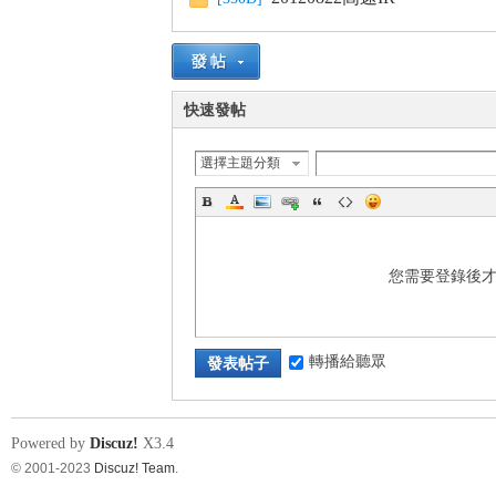
s
快速發帖
選擇主題分類
您需要登錄後
轉播給聽眾
發表帖子
Powered by
Discuz!
X3.4
© 2001-2023
Discuz! Team
.