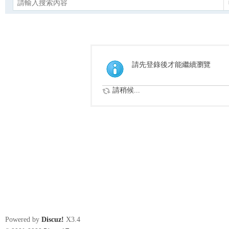
請先登錄後才能繼續瀏覽
請稍候...
Powered by
Discuz!
X3.4