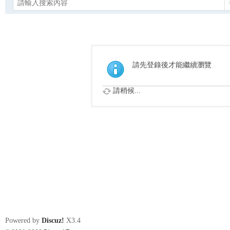
請先登錄後才能繼續瀏覽
請稍候...
Powered by
Discuz!
X3.4