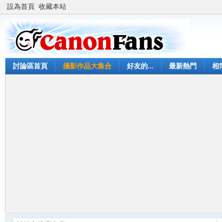
設為首頁
收藏本站
討論區首頁
攝影作品大集合
好友的...
最新熱門
相