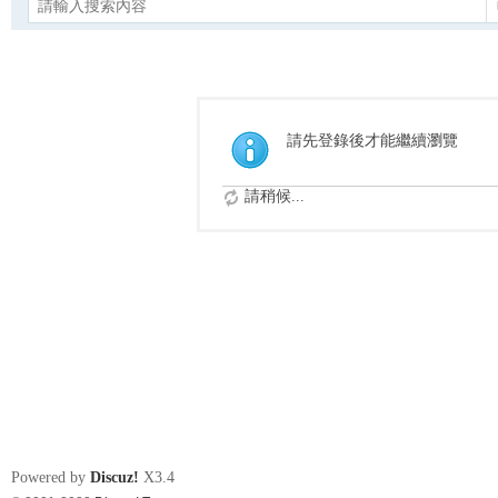
請先登錄後才能繼續瀏覽
請稍候...
Powered by
Discuz!
X3.4