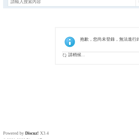
抱歉，您尚未登錄，無法進行
請稍候...
Powered by
Discuz!
X3.4