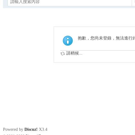
抱歉，您尚未登錄，無法進行
請稍候...
Powered by
Discuz!
X3.4