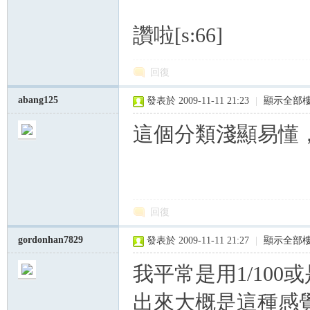
讚啦[s:66]
回復
abang125
發表於 2009-11-11 21:23
|
顯示全部
這個分類淺顯易懂
回復
gordonhan7829
發表於 2009-11-11 21:27
|
顯示全部
我平常是用1/100或
出來大概是這種感覺.