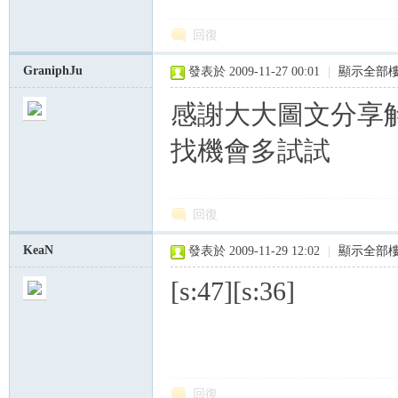
回復
GraniphJu
發表於 2009-11-27 00:01
|
顯示全部
感謝大大圖文分享
找機會多試試
回復
KeaN
發表於 2009-11-29 12:02
|
顯示全部
[s:47][s:36]
回復