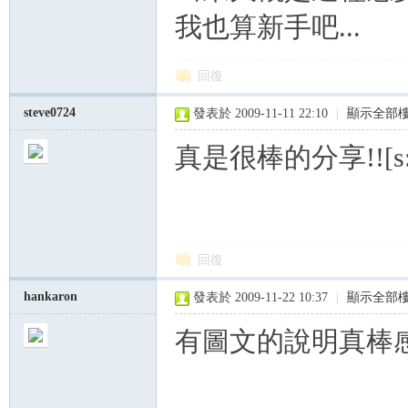
我也算新手吧...
回復
steve0724
發表於 2009-11-11 22:10
|
顯示全部
真是很棒的分享!![s:
回復
hankaron
發表於 2009-11-22 10:37
|
顯示全部
有圖文的說明真棒