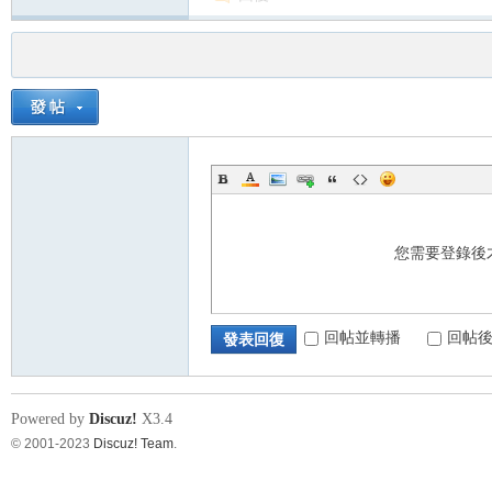
您需要登錄後
回帖並轉播
回帖
發表回復
Powered by
Discuz!
X3.4
© 2001-2023
Discuz! Team
.