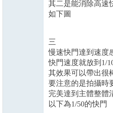
其二是能消除高速
如下圖
三
慢速快門達到速度
快門速度就放到1/1
其效果可以帶出很
要注意的是拍攝時
完美達到主體整體
以下為1/50的快門