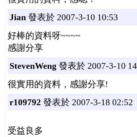
Jian
發表於 2007-3-10 10:53
好棒的資料呀~~~~
感謝分享
StevenWeng
發表於 2007-3-10 14
很實用的資料，感謝分享!
r109792
發表於 2007-3-18 02:52
受益良多