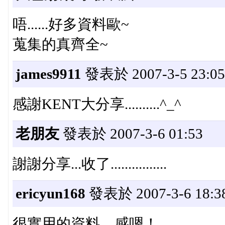
唔......好多資料歐~
蒐集的真齊全~
james9911
發表於 2007-3-5 23:05
感謝KENT大分享..........^_^
老朋友
發表於 2007-3-6 01:53
謝謝分享...收了................
ericyun168
發表於 2007-3-6 18:3
很實用的資料，感嗯！