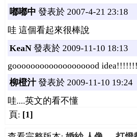
嘟嘟中
發表於 2007-4-21 23:18
哇 這個看起來很棒說
KeaN
發表於 2009-11-10 18:13
gooooooooooooooooood idea!!!!!!!!
柳橙汁
發表於 2009-11-10 19:24
哇....英文的看不懂
頁:
[1]
查看完整版本:
婚紗 人像..... 打