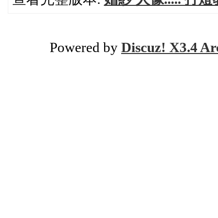
Powered by
Discuz! X3.4 Ar