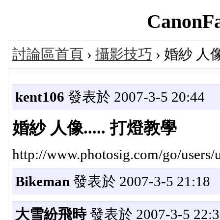
CanonFa
討論區首頁
›
攝影技巧
› 婚紗 人像
kent106
發表於 2007-3-5 20:44
婚紗 人像..... 打燈教學
http://www.photosig.com/go/users
Bikeman
發表於 2007-3-5 21:18
大雪紛飛時
發表於 2007-3-5 22:3