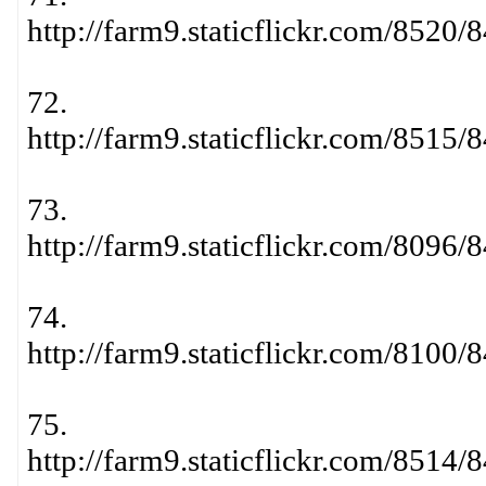
http://farm9.staticflickr.com/852
72.
http://farm9.staticflickr.com/851
73.
http://farm9.staticflickr.com/809
74.
http://farm9.staticflickr.com/810
75.
http://farm9.staticflickr.com/851