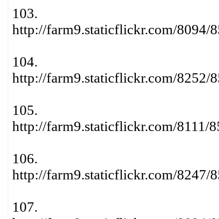
103.
http://farm9.staticflickr.com/809
104.
http://farm9.staticflickr.com/825
105.
http://farm9.staticflickr.com/811
106.
http://farm9.staticflickr.com/824
107.