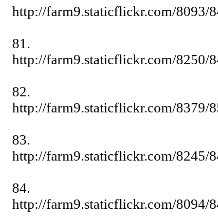
http://farm9.staticflickr.com/809
81.
http://farm9.staticflickr.com/825
82.
http://farm9.staticflickr.com/837
83.
http://farm9.staticflickr.com/824
84.
http://farm9.staticflickr.com/809