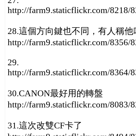
27.
http://farm9.staticflickr.com/821
28.這個方向鍵也不同，有人稱他叫
http://farm9.staticflickr.com/835
29.
http://farm9.staticflickr.com/836
30.CANON最好用的轉盤
http://farm9.staticflickr.com/808
31.這次改雙CF卡了