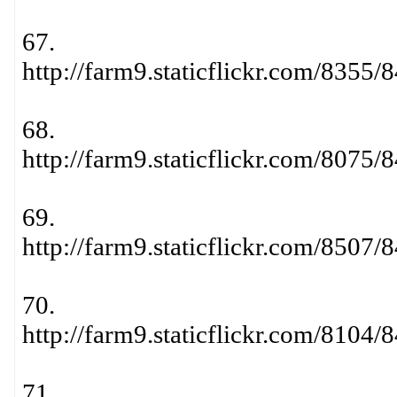
67.
http://farm9.staticflickr.com/835
68.
http://farm9.staticflickr.com/807
69.
http://farm9.staticflickr.com/850
70.
http://farm9.staticflickr.com/810
71.