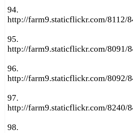
94.
http://farm9.staticflickr.com/811
95.
http://farm9.staticflickr.com/809
96.
http://farm9.staticflickr.com/809
97.
http://farm9.staticflickr.com/824
98.