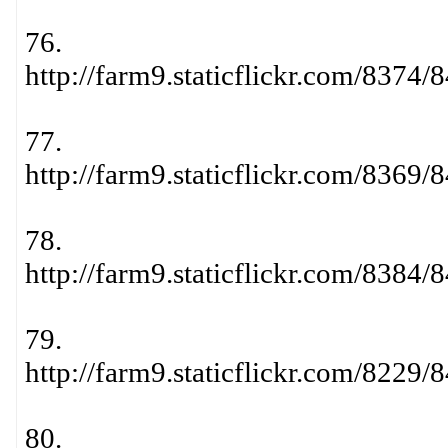
76.
http://farm9.staticflickr.com/837
77.
http://farm9.staticflickr.com/836
78.
http://farm9.staticflickr.com/838
79.
http://farm9.staticflickr.com/822
80.