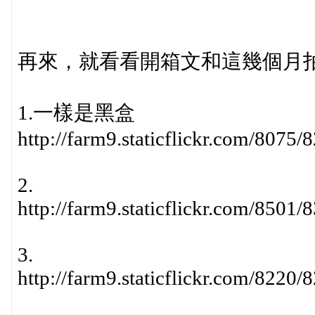
再來，就看看開箱文和這幾個月拍
1.一樣是黑盒
http://farm9.staticflickr.com/807
2.
http://farm9.staticflickr.com/850
3.
http://farm9.staticflickr.com/822