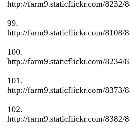
http://farm9.staticflickr.com/823
99.
http://farm9.staticflickr.com/810
100.
http://farm9.staticflickr.com/823
101.
http://farm9.staticflickr.com/837
102.
http://farm9.staticflickr.com/838