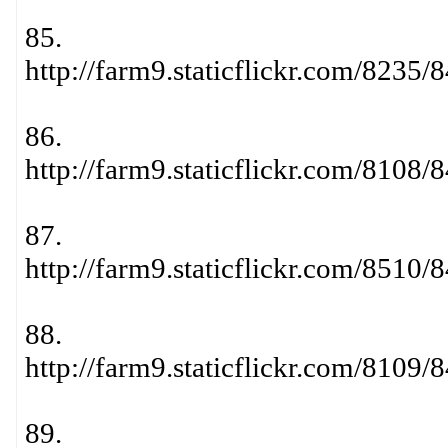
85.
http://farm9.staticflickr.com/823
86.
http://farm9.staticflickr.com/810
87.
http://farm9.staticflickr.com/851
88.
http://farm9.staticflickr.com/810
89.