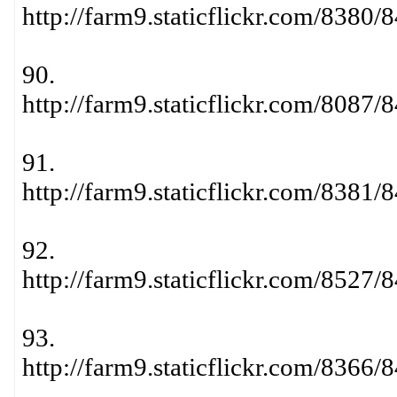
http://farm9.staticflickr.com/838
90.
http://farm9.staticflickr.com/808
91.
http://farm9.staticflickr.com/838
92.
http://farm9.staticflickr.com/852
93.
http://farm9.staticflickr.com/836