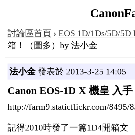
CanonFa
討論區首頁
›
EOS 1D/1Ds/5D/5D I
箱！（圖多）by 法小金
法小金
發表於 2013-3-25 14:05
Canon EOS-1D X 機皇
http://farm9.staticflickr.com/849
記得2010時發了一篇1D4開箱文