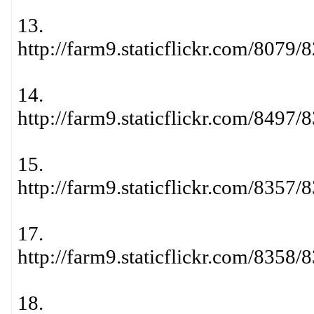
13.
http://farm9.staticflickr.com/807
14.
http://farm9.staticflickr.com/849
15.
http://farm9.staticflickr.com/835
17.
http://farm9.staticflickr.com/835
18.